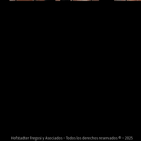
Hofstadter Fregosi y Asociados – Todos los derechos reservados © – 2025