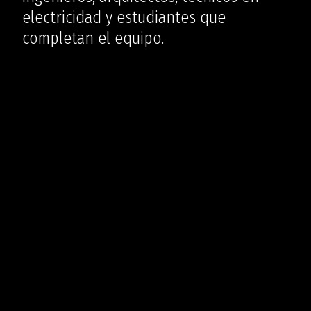
electricidad y estudiantes que
completan el equipo.