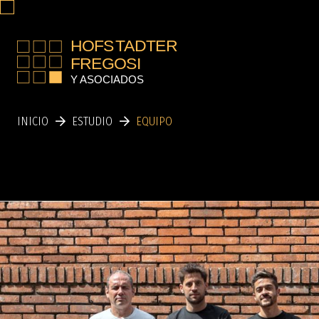
INICIO
ESTUDIO
EQUIPO